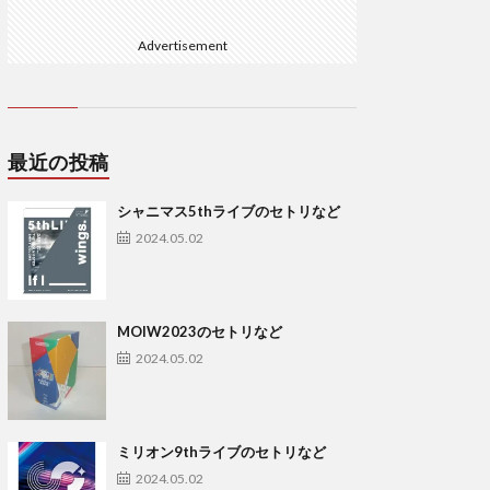
Advertisement
最近の投稿
シャニマス5thライブのセトリなど
2024.05.02
MOIW2023のセトリなど
2024.05.02
ミリオン9thライブのセトリなど
2024.05.02