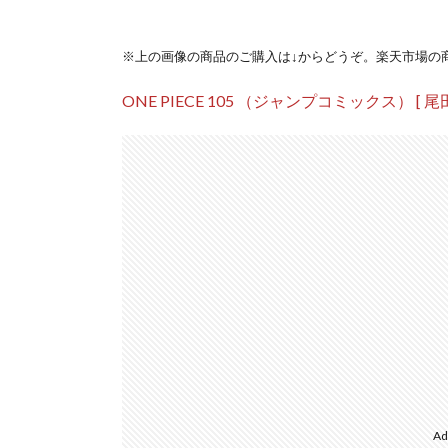
※上の画像の商品のご購入は↓からどうぞ。楽天市場の
ONE PIECE 105 （ジャンプコミックス） [ 尾
Ad