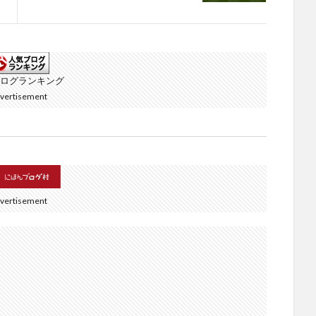
ログランキング
vertisement
vertisement