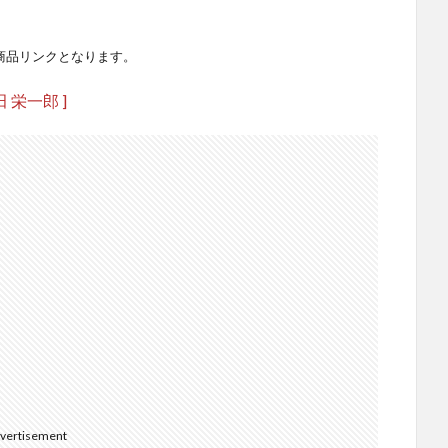
商品リンクとなります。
田 栄一郎 ]
vertisement