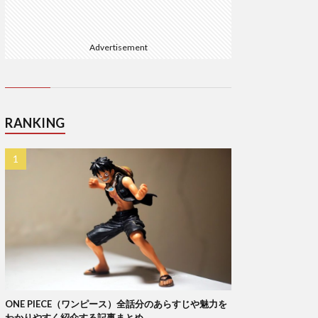
Advertisement
RANKING
ONE PIECE（ワンピース）全話分のあらすじや魅力を
わかりやすく紹介する記事まとめ