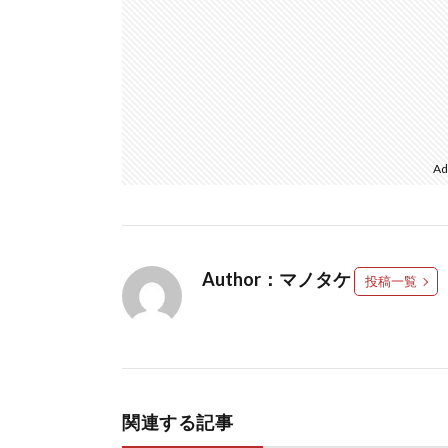
Ad
Author：マノタケ
投稿一覧
関連する記事