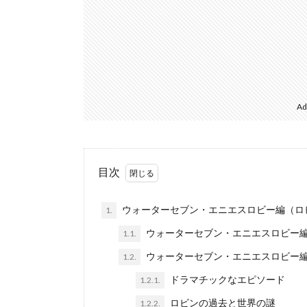
Ad
目次
ウォーターセブン・エニエスロビー編（ロ
1.
ウォーターセブン・エニエスロビー
1.1.
ウォーターセブン・エニエスロビー
1.2.
ドラマチックなエピソード
1.2.1.
ロビンの過去と世界の謎
1.2.2.