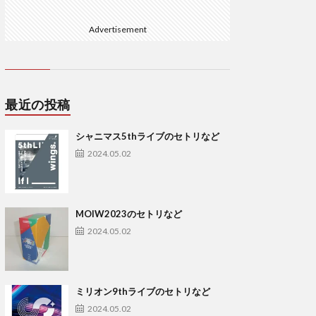
Advertisement
最近の投稿
シャニマス5thライブのセトリなど
2024.05.02
MOIW2023のセトリなど
2024.05.02
ミリオン9thライブのセトリなど
2024.05.02