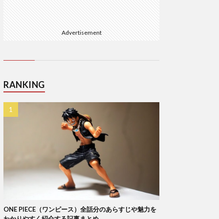
Advertisement
RANKING
ONE PIECE（ワンピース）全話分のあらすじや魅力を
わかりやすく紹介する記事まとめ