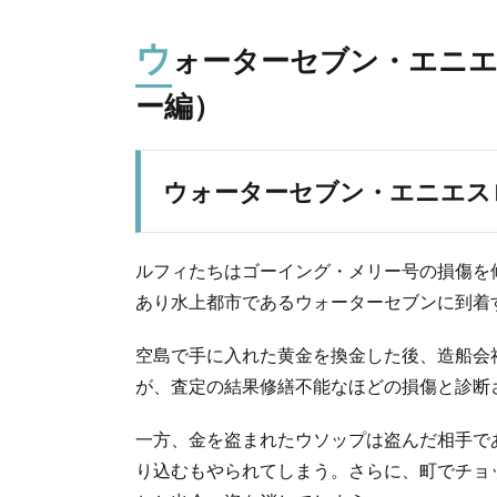
ウ
ォーターセブン・エニ
ー編）
ウォーターセブン・エニエス
ルフィたちはゴーイング・メリー号の損傷を
あり水上都市であるウォーターセブンに到着
空島で手に入れた黄金を換金した後、造船会
が、査定の結果修繕不能なほどの損傷と診断
一方、金を盗まれたウソップは盗んだ相手で
り込むもやられてしまう。さらに、町でチョ