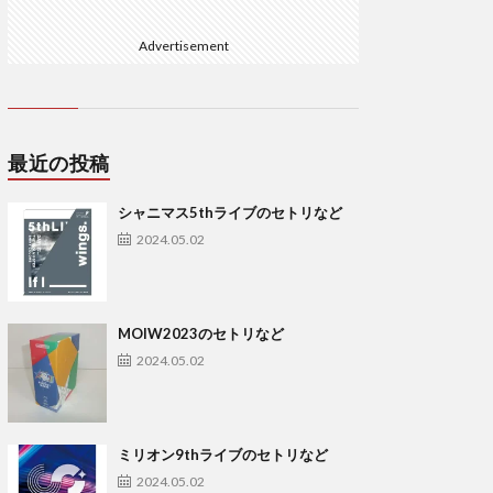
Advertisement
最近の投稿
シャニマス5thライブのセトリなど
2024.05.02
MOIW2023のセトリなど
2024.05.02
ミリオン9thライブのセトリなど
2024.05.02