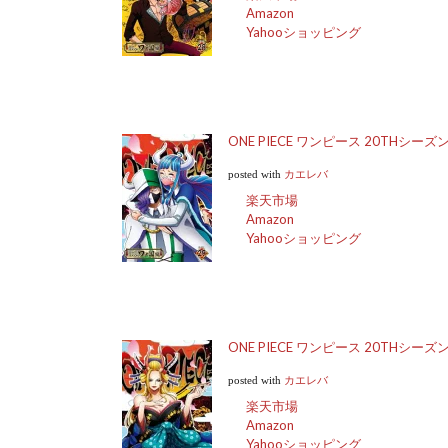
Amazon
Yahooショッピング
ONE PIECE ワンピース 20THシーズン[
posted with
カエレバ
楽天市場
Amazon
Yahooショッピング
ONE PIECE ワンピース 20THシーズン ワ
posted with
カエレバ
楽天市場
Amazon
Yahooショッピング