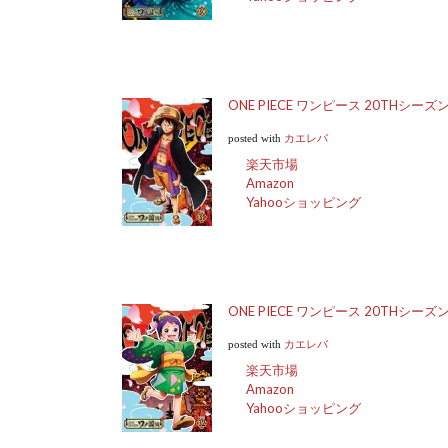
ONE PIECE ワンピース 20THシーズン
posted with
カエレバ
楽天市場
Amazon
Yahooショッピング
ONE PIECE ワンピース 20THシーズン
posted with
カエレバ
楽天市場
Amazon
Yahooショッピング