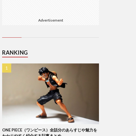
Advertisement
RANKING
ONE PIECE（ワンピース）全話分のあらすじや魅力を
わかりやすく紹介する記事まとめ