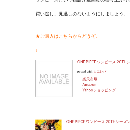
買い逃し、見逃しのないようにしましょう。
★ご購入はこちらからどうぞ。
↓
ONE PIECE ワンピース 20THシ
posted with
カエレバ
楽天市場
Amazon
Yahooショッピング
ONE PIECE ワンピース 20THシーズン ワ