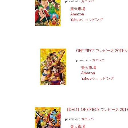
posted with
カエレバ
楽天市場
Amazon
Yahooショッピング
ONE PIECE ワンピース 20TH
posted with
カエレバ
楽天市場
Amazon
Yahooショッピング
【DVD】ONE PIECE ワンピース 20T
posted with
カエレバ
楽天市場