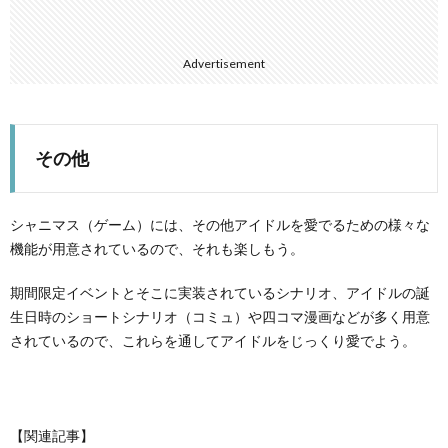
Advertisement
その他
シャニマス（ゲーム）には、その他アイドルを愛でるための様々な
機能が用意されているので、それも楽しもう。
期間限定イベントとそこに実装されているシナリオ、アイドルの誕
生日時のショートシナリオ（コミュ）や四コマ漫画などが多く用意
されているので、これらを通してアイドルをじっくり愛でよう。
【関連記事】