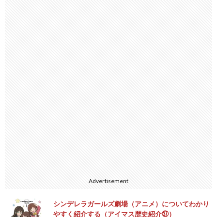
Advertisement
シンデレラガールズ劇場（アニメ）についてわかり
やすく紹介する（アイマス歴史紹介㊲）