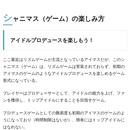
シ
ャニマス（ゲーム）の楽しみ方
アイドルプロデュースを楽しもう！
ここ最近はリズムゲームが主流となっているアイマスだが、このシ
ャニマス（ゲーム）は、リズムゲームは実装されておらず、初期の
アイマスのゲームのようなアイドルプロデュースを楽しめるゲーム
形式になっている。
プレイヤーはプロデューサーとして、アイドルの能力を上げ、ファ
ンを獲得し、トップアイドルにすることを目指すゲーム。
プロデュースゲームとしての難易度も初期のアイマスのゲームのよ
うになっており（時間制限はないが）、簡単にはトップアイドルに
はなれない。