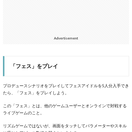
Advertisement
「フェス」をプレイ
プロデュースシナリオをプレイしてフェスアイドルを5人分入手でき
たら、「フェス」をプレイしよう。
この「フェス」とは、他のゲームユーザーとオンラインで対戦する
ライブゲームのこと。
リズムゲームではないが、画面をタッチしてパラメーターやスキル