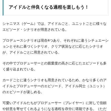
アイドルと仲良くなる過程を楽しもう！
シャニマス（ゲーム）では、アイドルごと、ユニットごとに様々な
エピソード・シナリオが用意されている。
プロデュースシナリオは現在4つあり、それぞれに違うシチュエーシ
ョンとそれに基づくシナリオ、クリア状況などに応じたシナリオ
が、アイドルごとに用意されている。
その中でプロデューサーとの親愛度の高さに応じたエピソードも多
く盛り込まれている。
カードごとに違うシナリオも用意されているため、かなり多くのア
イドルとプロデューサーのエピソード、アイドル同士（ユニット）
のエピソードが楽しめる。
可愛いアイドルたちがプロデューサー（プレイヤー）に対して信頼
や好意を寄せてくれるようになる過程を存分に堪能できる。（ただ