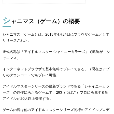
シ
ャニマス（ゲーム）の概要
シャニマス（ゲーム）は、2018年4月24日にブラウザゲームとして
リリースされた。
正式名称は「アイドルマスター シャイニーカラーズ」で略称が「シ
ャニマス」。
インターネットブラウザで基本無料でプレイできる。（現在はアプ
リのダウンロードでもプレイ可能）
アイドルマスターシリーズの最新ブランドである「シャイニーカラ
ーズ」の原作にあたるゲームで、283（つばさ）プロに所属する新
アイドルが20人以上登場する。
ゲーム内容は他のアイドルマスターシリーズ同様のアイドルプロデ