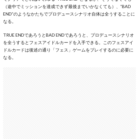
（途中でミッションを達成できず最後までいかなくても）、”BAD
END”のようなかたちでプロデュースシナリオ自体は全うすることに
なる。
TRUE ENDであろうとBAD ENDであろうと、プロデュースシナリオ
を全うするとフェスアイドルカードを入手できる。このフェスアイ
ドルカードは後述の通り「フェス」ゲームをプレイするのに必要に
なる。