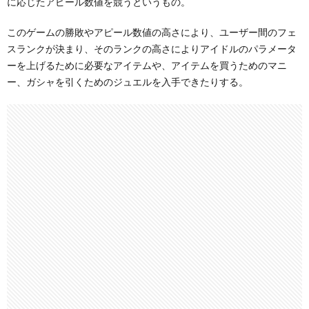
に応じたアピール数値を競うというもの。
このゲームの勝敗やアピール数値の高さにより、ユーザー間のフェ
スランクが決まり、そのランクの高さによりアイドルのパラメータ
ーを上げるために必要なアイテムや、アイテムを買うためのマニ
ー、ガシャを引くためのジュエルを入手できたりする。