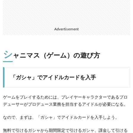
Advertisement
シ
ャニマス（ゲーム）の遊び方
「ガシャ」でアイドルカードを入手
ゲームをプレイするためには、プレイヤーキャラクターであるプロ
デューサーがプロデュース業務を担当するアイドルが必要になる。
なので、まずは、「ガシャ」でアイドルカードを入手しよう。
無料で引けるガシャから期間限定で引けるガシャ、課金して引ける