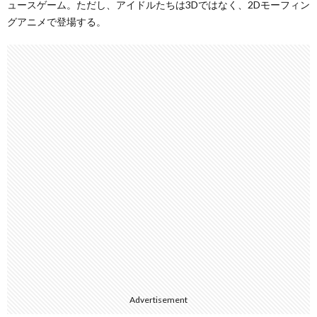
ュースゲーム。ただし、アイドルたちは3Dではなく、2Dモーフィン
グアニメで登場する。
Advertisement