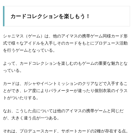
カードコレクションを楽しもう！
シャニマス（ゲーム）は、他のアイマスの携帯ゲーム同様カード形
式で様々なアイドルを入手しそのカードをもとにプロデュース活動
を行うゲームとなっている。
よって、カードコレクションを楽しむのもゲームの重要な魅力とな
っている。
カードは、ガシャやイベントミッションのクリアなどで入手するこ
とができ、レア度によりパラメーターが違ったり個別衣装のイラス
トがついたりする。
なお、こうした点については他のアイマスの携帯ゲームと同じだ
が、大きく違う点が一つある。
それは、プロデュースカード、サポートカードの2種が存在する点。