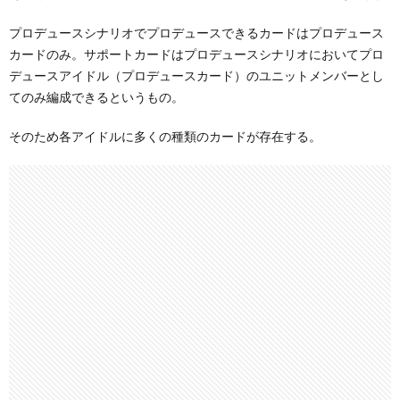
プロデュースシナリオでプロデュースできるカードはプロデュース
カードのみ。サポートカードはプロデュースシナリオにおいてプロ
デュースアイドル（プロデュースカード）のユニットメンバーとし
てのみ編成できるというもの。
そのため各アイドルに多くの種類のカードが存在する。