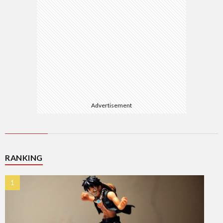
Advertisement
RANKING