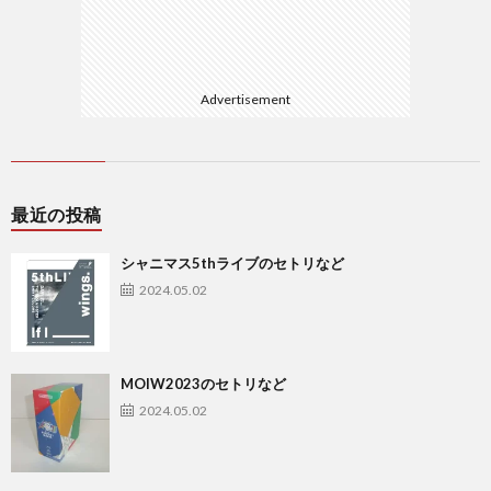
Advertisement
最近の投稿
シャニマス5thライブのセトリなど
2024.05.02
MOIW2023のセトリなど
2024.05.02