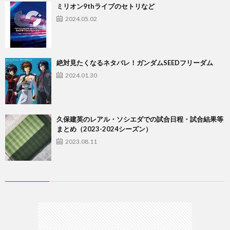
ミリオン9thライブのセトリなど
2024.05.02
絶対見たくなるネタバレ！ガンダムSEEDフリーダム
2024.01.30
久保建英のレアル・ソシエダでの試合日程・試合結果等
まとめ（2023-2024シーズン）
2023.08.11