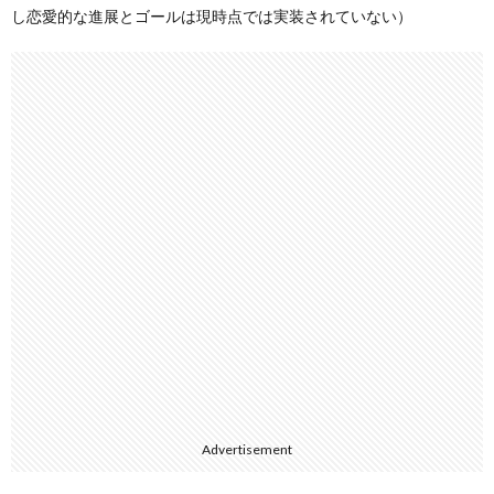
し恋愛的な進展とゴールは現時点では実装されていない）
Advertisement