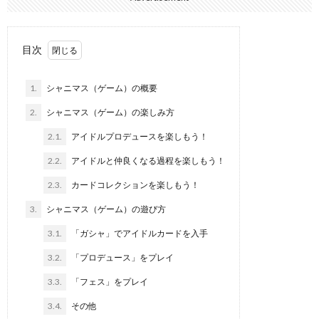
目次
1.
シャニマス（ゲーム）の概要
2.
シャニマス（ゲーム）の楽しみ方
2.1.
アイドルプロデュースを楽しもう！
2.2.
アイドルと仲良くなる過程を楽しもう！
2.3.
カードコレクションを楽しもう！
3.
シャニマス（ゲーム）の遊び方
3.1.
「ガシャ」でアイドルカードを入手
3.2.
「プロデュース」をプレイ
3.3.
「フェス」をプレイ
3.4.
その他