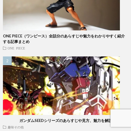
ONE PIECE（ワンピース）全話分のあらすじや魅力をわかりやすく紹介
する記事まとめ
ONE PIECE
ガンダムSEEDシリーズのあらすじや見方、魅力を解説する
趣味その他