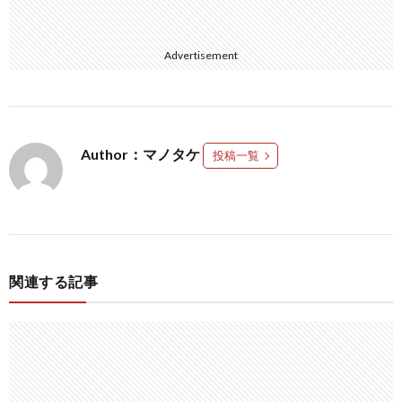
Advertisement
Author：マノタケ
投稿一覧
関連する記事