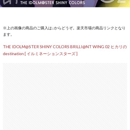
※上の画像の商品のご購入は↓からどうぞ。楽天市場の商品リンクとなり
ます。
THE IDOLM@STER SHINY COLORS BRILLI@NT WING 02 ヒカリの
destination [ イルミネーションスターズ ]