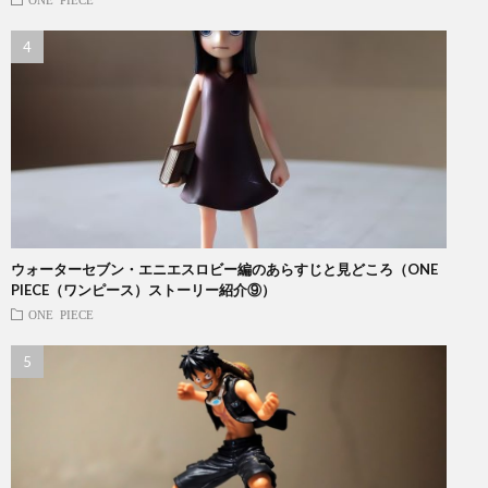
ウォーターセブン・エニエスロビー編のあらすじと見どころ（ONE
PIECE（ワンピース）ストーリー紹介⑨）
ONE PIECE