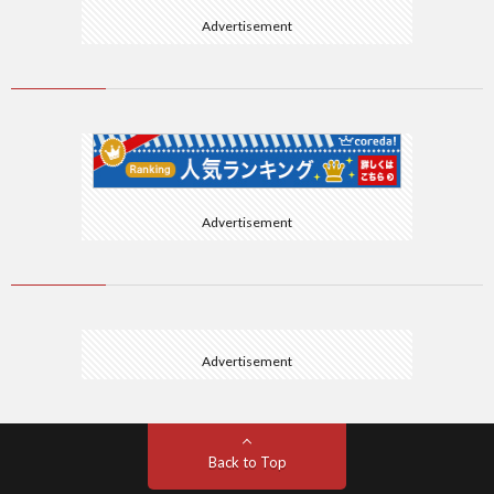
Advertisement
Advertisement
Advertisement
Back to Top