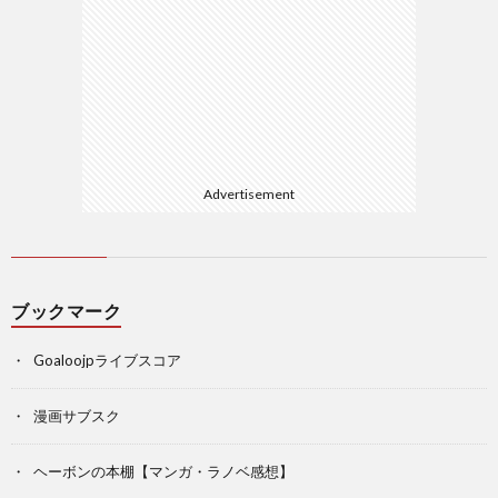
Advertisement
ブックマーク
Goaloojpライブスコア
漫画サブスク
ヘーボンの本棚【マンガ・ラノベ感想】