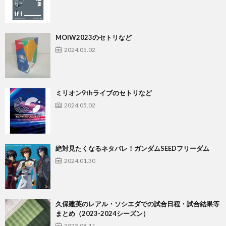
MOIW2023のセトリなど
2024.05.02
ミリオン9thライブのセトリなど
2024.05.02
絶対見たくなるネタバレ！ガンダムSEEDフリーダム
2024.01.30
久保建英のレアル・ソシエダでの試合日程・試合結果等
まとめ（2023-2024シーズン）
2023.08.11