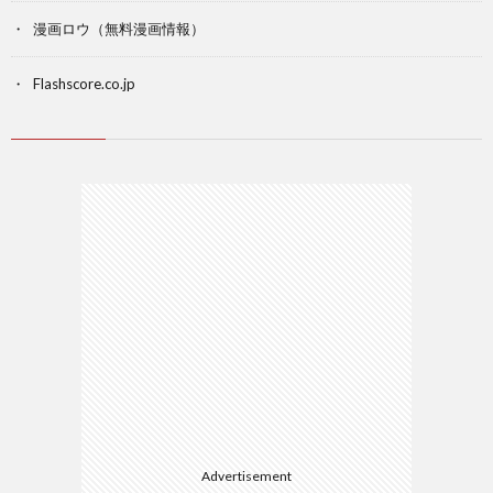
漫画ロウ（無料漫画情報）
Flashscore.co.jp
Advertisement