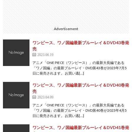
Advertisement
ワンピース、ワノ国編最新ブルーレイ＆DVD43巻発
売
2023.06.19
アニメ「ONE PIECE（ワンピース）」の最新大長編である
「ワノ国編」の最新ブルーレイ・DVD第43巻が2023年7月5
日に発売されます。 お買い逃[…]
ワンピース、ワノ国編最新ブルーレイ＆DVD40巻発
売
2023.04.09
アニメ「ONE PIECE（ワンピース）」の最新大長編である
「ワノ国編」の最新ブルーレイ・DVD第40巻が2023年4月5
日に発売されます。 お買い逃[…]
ワンピース、ワノ国編最新ブルーレイ＆DVD41巻発