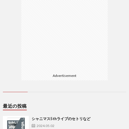
Advertisement
最近の投稿
シャニマス5thライブのセトリなど
2024.05.02