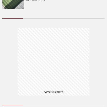
Advertisement