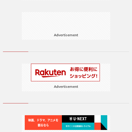
Advertisement
Advertisement