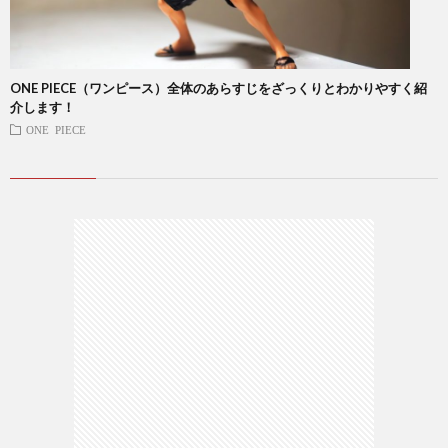
ONE PIECE（ワンピース）全体のあらすじをざっくりとわかりやすく紹
介します！
ONE PIECE