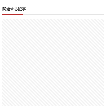
関連する記事