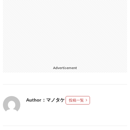
Advertisement
Author：マノタケ
投稿一覧