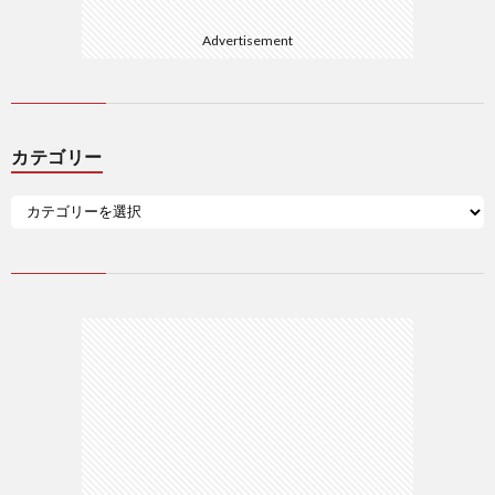
Advertisement
カテゴリー