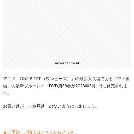
Advertisement
アニメ「ONE PIECE（ワンピース）」の最新大長編である「ワノ国
編」の最新ブルーレイ・DVD第38巻が2023年3月1日に発売されま
す。
お買い逃がし・お見逃しのないようにしましょう。
★ご予約・ご購入はこちらからどうぞ。