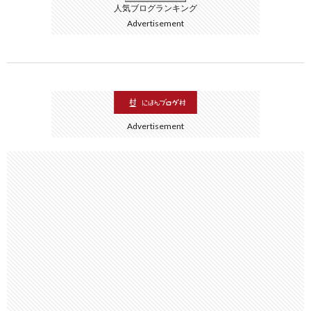
人気ブログランキング
Advertisement
Advertisement