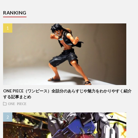
RANKING
ONE PIECE（ワンピース）全話分のあらすじや魅力をわかりやすく紹介
する記事まとめ
ONE PIECE