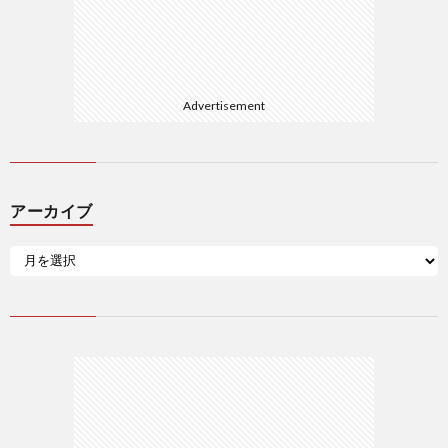
Advertisement
アーカイブ