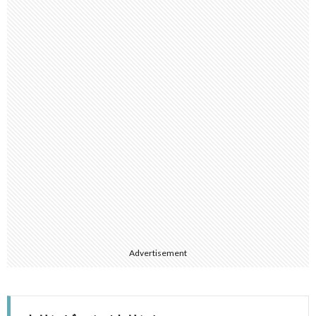
Advertisement