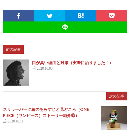
前の記事
口が臭い理由と対策（実際に治りました！）
2020.10.06
次の記事
スリラーバーク編のあらすじと見どころ（ONE
PIECE（ワンピース）ストーリー紹介⑩）
2020.10.11