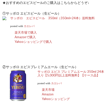
★おすすめのエビスビールのご購入はこちらからどうぞ↓
①サッポロ エビスビール（生ビール）
サッポロ エビスビール 350ml（350ml×24本）送料無料
posted with
カエレバ
楽天市場で購入
Amazonで購入
Yahooショッピングで購入
②サッポロ エビスプレミアムエール（生ビール）
サッポロ エビス プレミアムエール 350ml 24本
入り【5,000円以上送料無料】【ケース品】
posted with
カエレバ
楽天市場
Amazon
Yahooショッピング