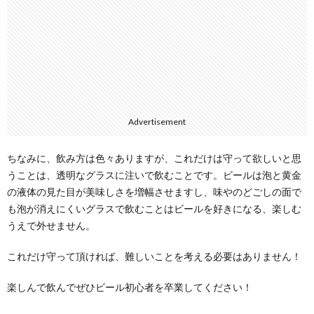
Advertisement
ちなみに、飲み方は色々ありますが、これだけは守って欲しいと思
うことは、透明なグラスに注いで飲むことです。ビールは泡と黄金
の液体の見た目が美味しさを増幅させますし、味やのどごしの面で
も泡が消えにくいグラスで飲むことはビールを好きになる、楽しむ
うえで外せません。
これだけ守って頂ければ、難しいことを考える必要はありません！
楽しんで飲んでぜひビール初心者を卒業してください！