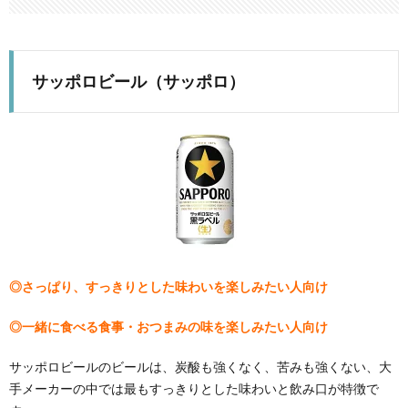
サッポロビール（サッポロ）
◎さっぱり、すっきりとした味わいを楽しみたい人向け
◎一緒に食べる食事・おつまみの味を楽しみたい人向け
サッポロビールのビールは、炭酸も強くなく、苦みも強くない、大
手メーカーの中では最もすっきりとした味わいと飲み口が特徴で