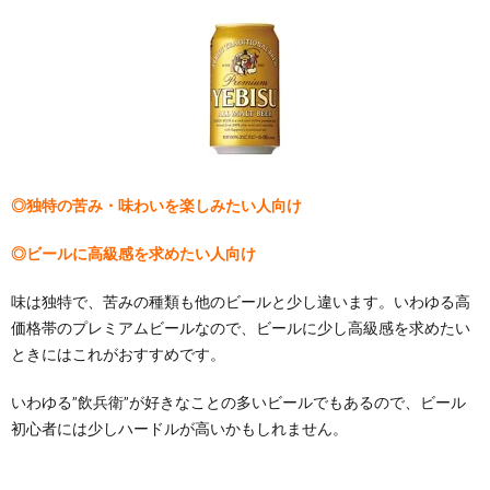
◎独特の苦み・味わいを楽しみたい人向け
◎ビールに高級感を求めたい人向け
味は独特で、苦みの種類も他のビールと少し違います。いわゆる高
価格帯のプレミアムビールなので、ビールに少し高級感を求めたい
ときにはこれがおすすめです。
いわゆる”飲兵衛”が好きなことの多いビールでもあるので、ビール
初心者には少しハードルが高いかもしれません。