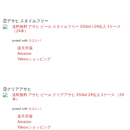
②アサヒ スタイルフリー
送料無料 アサヒ ビール スタイルフリー 350ml ×24缶入 1ケース
（24本）
posted with
カエレバ
楽天市場
Amazon
Yahooショッピング
③クリアアサヒ
送料無料 アサヒ ビール クリアアサヒ 350ml 24缶入 1ケース （24
本）
posted with
カエレバ
楽天市場
Amazon
Yahooショッピング