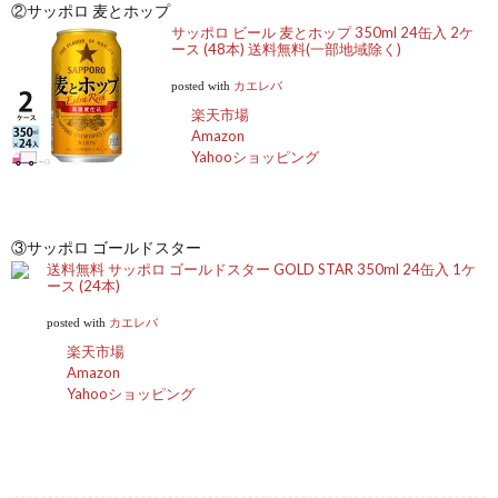
②サッポロ 麦とホップ
サッポロ ビール 麦とホップ 350ml 24缶入 2ケ
ース (48本) 送料無料(一部地域除く)
posted with
カエレバ
楽天市場
Amazon
Yahooショッピング
③サッポロ ゴールドスター
送料無料 サッポロ ゴールドスター GOLD STAR 350ml 24缶入 1ケ
ース (24本)
posted with
カエレバ
楽天市場
Amazon
Yahooショッピング