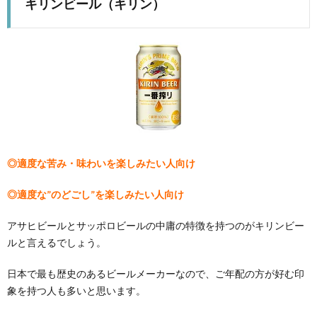
キリンビール（キリン）
◎適度な苦み・味わいを楽しみたい人向け
◎適度な”のどごし”を楽しみたい人向け
アサヒビールとサッポロビールの中庸の特徴を持つのがキリンビー
ルと言えるでしょう。
日本で最も歴史のあるビールメーカーなので、ご年配の方が好む印
象を持つ人も多いと思います。