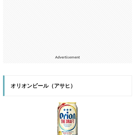
Advertisement
オリオンビール（アサヒ）