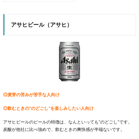
アサヒビール（アサヒ）
◎麦芽の苦みが苦手な人向け
◎飲むときの”のどごし”を楽しみしたい人向け
アサヒビールのビールの特徴は、なんといっても”のどごし”です。
炭酸が他社に比べ強めで、飲むときの爽快感が半端ないです。