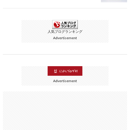
人気ブログランキング
Advertisement
Advertisement