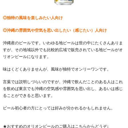
◎独特の風味を楽しみたい人向け
◎沖縄の雰囲気や空気を思い出したい（感じたい）人向け
沖縄産のビールです。いわゆる地ビールは世の中にたくさんありま
すが、その地域以外でも比較的広域で販売されている地ビールがオ
リオンビールになります。
味はくどくありませんが、風味が独特でオンリーワンです。
言葉では説明しづらいのですが、沖縄で飲んだことのある人はこれ
を飲めば東京でも沖縄の空気感や雰囲気を思い出し、あるいは感じ
ることができると思います。
ビール初心者の方にとっては好みが分かれるかもしれません。
★おすすめのオリオンビールのご購入はこちらからどうぞ↓