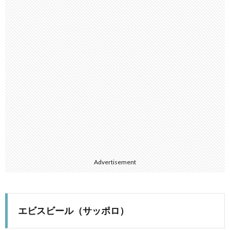
Advertisement
エビスビール（サッポロ）