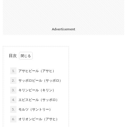
Advertisement
目次
1.
アサヒビール（アサヒ）
2.
サッポロビール（サッポロ）
3.
キリンビール（キリン）
4.
エビスビール（サッポロ）
5.
モルツ（サントリー）
6.
オリオンビール（アサヒ）