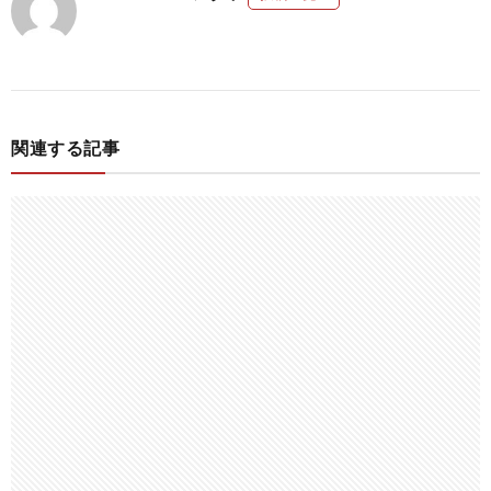
関連する記事