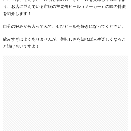
う、お店に並んでいる市販の主要缶ビール（メーカー）の味の特徴
を紹介します！
自分の好みから入ってみて、ぜひビールを好きになってください。
飲みすぎはよくありませんが、美味しさを知れば人生楽しくなるこ
と請け合いですよ！