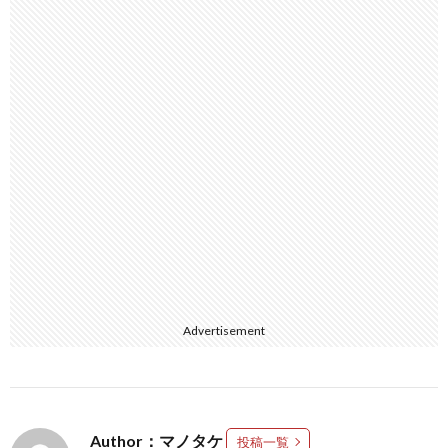
Advertisement
Author：マノタケ
投稿一覧