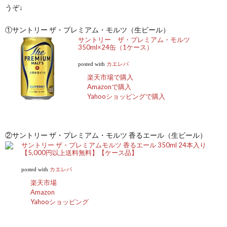
うぞ↓
①サントリー ザ・プレミアム・モルツ（生ビール）
サントリー ザ・プレミアム・モルツ
350ml×24缶（1ケース）
posted with
カエレバ
楽天市場で購入
Amazonで購入
Yahooショッピングで購入
②サントリー ザ・プレミアム・モルツ 香るエール（生ビール）
サントリー ザ・プレミアムモルツ 香るエール 350ml 24本入り
【5,000円以上送料無料】【ケース品】
posted with
カエレバ
楽天市場
Amazon
Yahooショッピング