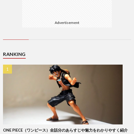
Advertisement
RANKING
ONE PIECE（ワンピース）全話分のあらすじや魅力をわかりやすく紹介