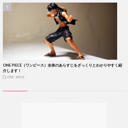
ONE PIECE（ワンピース）全体のあらすじをざっくりとわかりやすく紹
介します！
ONE PIECE