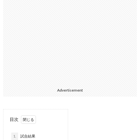
Advertisement
目次
1.
試合結果