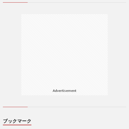
Advertisement
ブックマーク