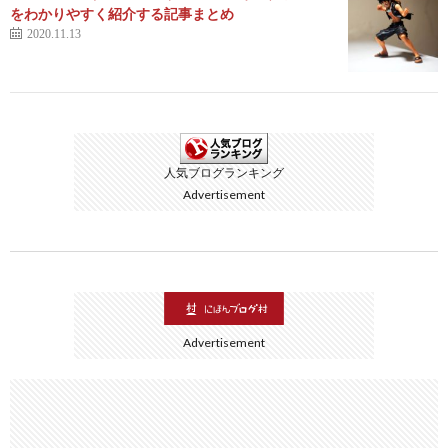
をわかりやすく紹介する記事まとめ
2020.11.13
人気ブログランキング
Advertisement
Advertisement