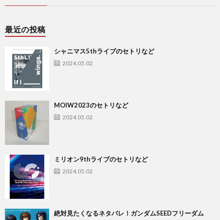
最近の投稿
シャニマス5thライブのセトリなど
2024.05.02
MOIW2023のセトリなど
2024.05.02
ミリオン9thライブのセトリなど
2024.05.02
絶対見たくなるネタバレ！ガンダムSEEDフリーダム