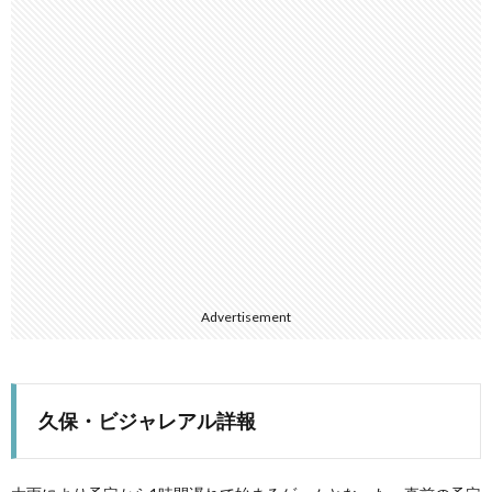
Advertisement
久保・ビジャレアル詳報