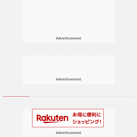
Advertisement
Advertisement
Advertisement