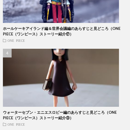
ホールケーキアイランド編＆世界会議編のあらすじと見どころ（ONE
PIECE（ワンピース）ストーリー紹介⑰）
ONE PIECE
ウォーターセブン・エニエスロビー編のあらすじと見どころ（ONE
PIECE（ワンピース）ストーリー紹介⑨）
ONE PIECE