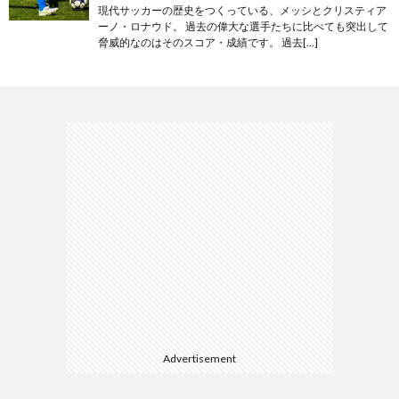
現代サッカーの歴史をつくっている、メッシとクリスティア
ーノ・ロナウド。 過去の偉大な選手たちに比べても突出して
脅威的なのはそのスコア・成績です。 過去[…]
Advertisement