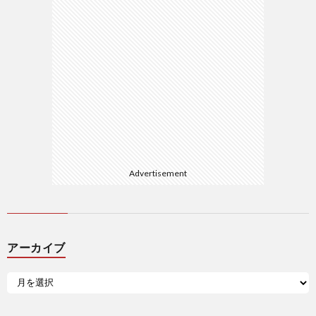
Advertisement
アーカイブ