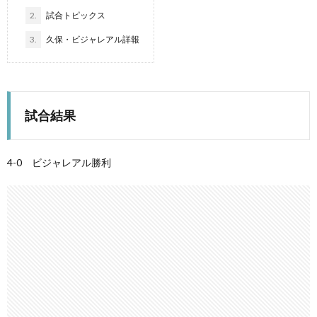
2.
試合トピックス
3.
久保・ビジャレアル詳報
試合結果
4-0 ビジャレアル勝利