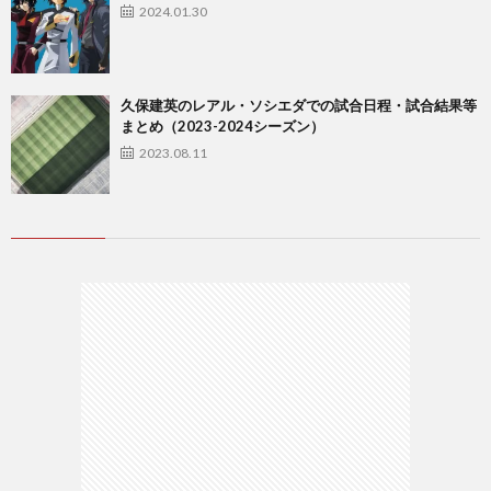
2024.01.30
久保建英のレアル・ソシエダでの試合日程・試合結果等
まとめ（2023-2024シーズン）
2023.08.11