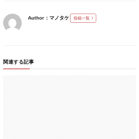
Author：マノタケ
投稿一覧
関連する記事