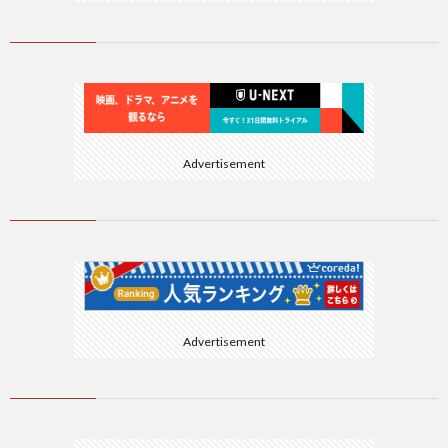
Advertisement
Advertisement