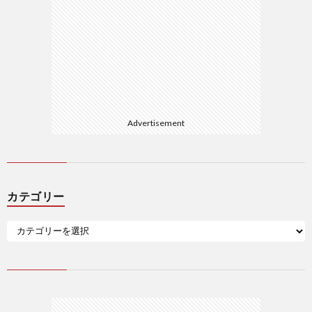
Advertisement
カテゴリー