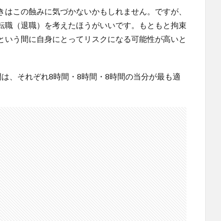
きはこの蝕みに気づかないかもしれません。ですが、
転職（退職）を考えたほうがいいです。もともと拘束
という間に自身にとってリスクになる可能性が高いと
は、それぞれ8時間・8時間・8時間の当分が最も適