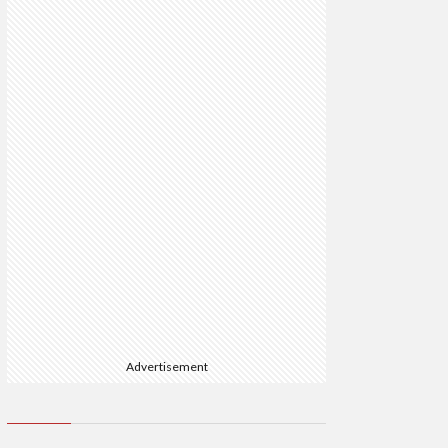
Advertisement