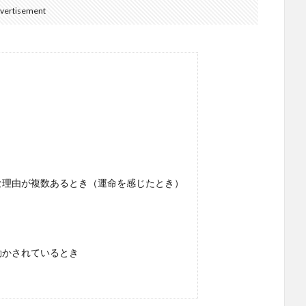
vertisement
な理由が複数あるとき（運命を感じたとき）
動かされているとき