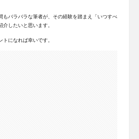
間もバラバラな筆者が、その経験を踏まえ「いつすべ
紹介したいと思います。
ントになれば幸いです。