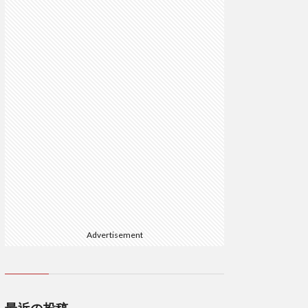
Advertisement