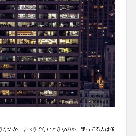
きなのか、すべきでないときなのか、迷ってる人は多