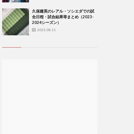
久保建英のレアル・ソシエダでの試
合日程・試合結果等まとめ（2023-
2024シーズン）
2023.08.11