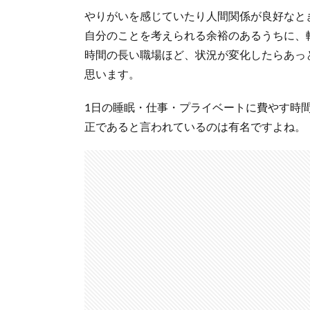
やりがいを感じていたり人間関係が良好なと
自分のことを考えられる余裕のあるうちに、
時間の長い職場ほど、状況が変化したらあっ
思います。
1日の睡眠・仕事・プライベートに費やす時間
正であると言われているのは有名ですよね。