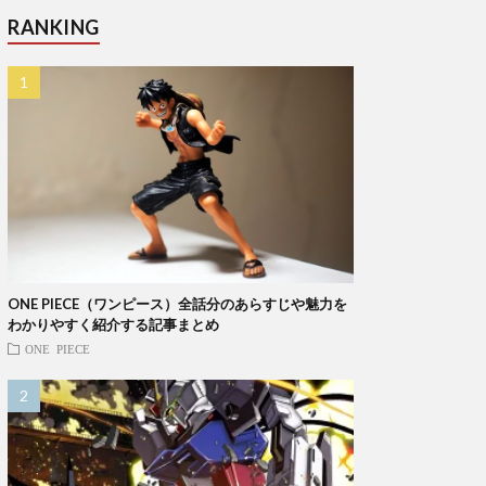
RANKING
ONE PIECE（ワンピース）全話分のあらすじや魅力を
わかりやすく紹介する記事まとめ
ONE PIECE