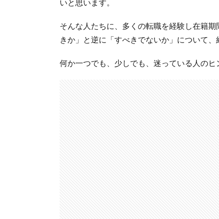
いと思います。
そんな人たちに、多くの転職を経験し在籍期
きか」と逆に「すべきでないか」について、
何か一つでも、少しでも、迷っている人のヒ