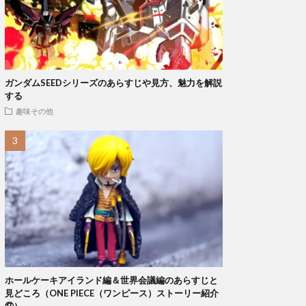
ガンダムSEEDシリーズのあらすじや見方、魅力を解説
する
趣味その他
ホールケーキアイランド編＆世界会議編のあらすじと
見どころ（ONE PIECE（ワンピース）ストーリー紹介