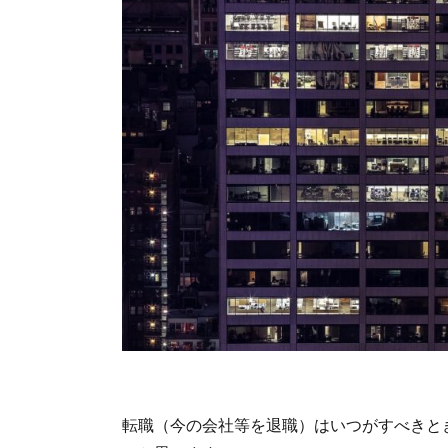
転職（今の会社等を退職）はいつがすべきと