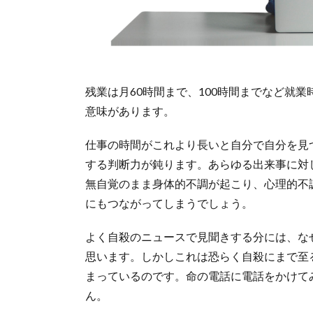
残業は月60時間まで、100時間までなど就
意味があります。
仕事の時間がこれより長いと自分で自分を見
する判断力が鈍ります。あらゆる出来事に対
無自覚のまま身体的不調が起こり、心理的不
にもつながってしまうでしょう。
よく自殺のニュースで見聞きする分には、な
思います。しかしこれは恐らく自殺にまで至
まっているのです。命の電話に電話をかけて
ん。