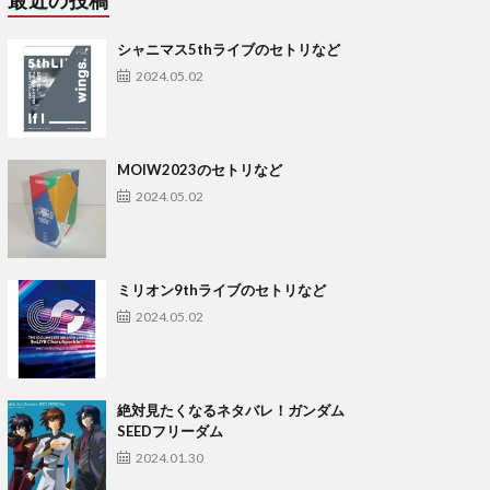
最近の投稿
シャニマス5thライブのセトリなど
2024.05.02
MOIW2023のセトリなど
2024.05.02
ミリオン9thライブのセトリなど
2024.05.02
絶対見たくなるネタバレ！ガンダム
SEEDフリーダム
2024.01.30