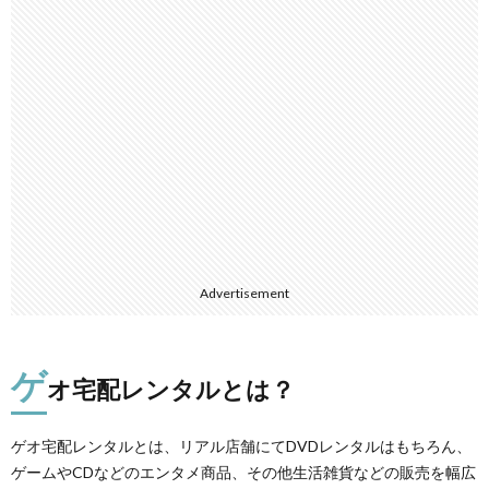
Advertisement
ゲ
オ宅配レンタルとは？
ゲオ宅配レンタルとは、リアル店舗にてDVDレンタルはもちろん、
ゲームやCDなどのエンタメ商品、その他生活雑貨などの販売を幅広