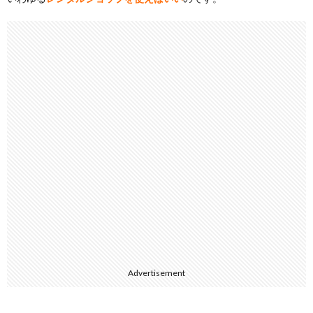
Advertisement