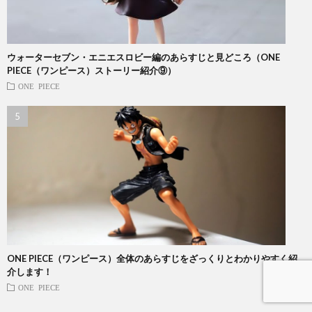
ウォーターセブン・エニエスロビー編のあらすじと見どころ（ONE
PIECE（ワンピース）ストーリー紹介⑨）
ONE PIECE
ONE PIECE（ワンピース）全体のあらすじをざっくりとわかりやすく紹
介します！
ONE PIECE