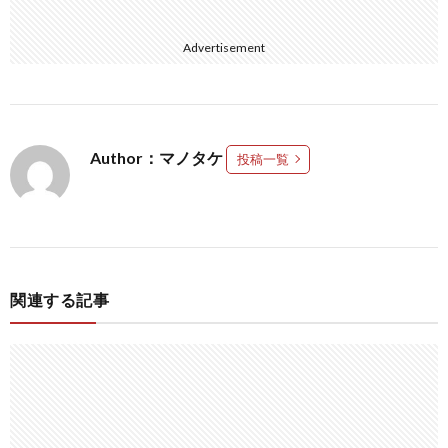
Advertisement
Author：マノタケ
投稿一覧
関連する記事