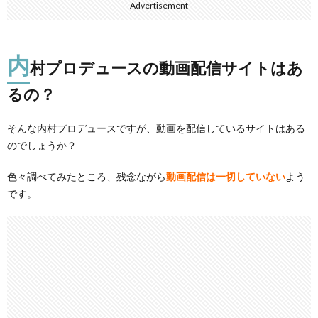
Advertisement
内
村プロデュースの動画配信サイトはあ
るの？
そんな内村プロデュースですが、動画を配信しているサイトはある
のでしょうか？
色々調べてみたところ、残念ながら
動画配信は一切していない
よう
です。