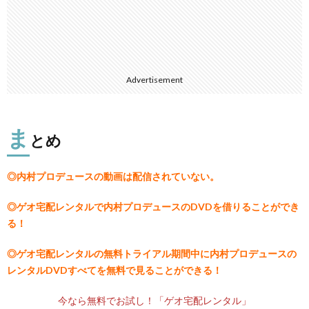
Advertisement
ま
とめ
◎内村プロデュースの動画は配信されていない。
◎ゲオ宅配レンタルで内村プロデュースのDVDを借りることができ
る！
◎ゲオ宅配レンタルの無料トライアル期間中に内村プロデュースの
レンタルDVDすべてを無料で見ることができる！
今なら無料でお試し！「ゲオ宅配レンタル」