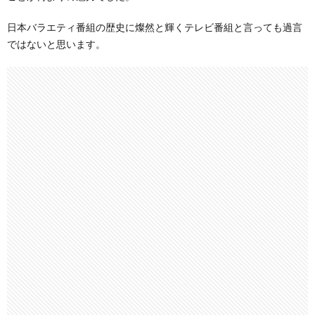
日本バラエティ番組の歴史に燦然と輝くテレビ番組と言っても過言
ではないと思います。