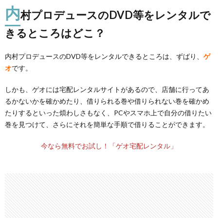
内
村プロデュースのDVD等をレンタルで
きるところはどこ？
内村プロデュースのDVD等をレンタルできるところは、ずばり、
ゲ
オ
です。
しかも、ゲオには宅配レンタルサイトがあるので、店舗に行ってあ
るかないかを確かめたり、借りられる巻や借りられない巻を確かめ
たりするといった煩わしさもなく、PCやスマホ上で自分の借りたい
巻を見つけて、さらにそれを簡単な手順で借りることができます。
今なら無料でお試し！「ゲオ宅配レンタル」