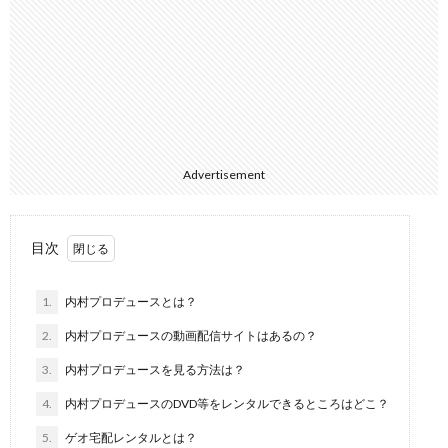
Advertisement
目次
1.
内村プロデュースとは？
2.
内村プロデュースの動画配信サイトはあるの？
3.
内村プロデュースを見る方法は？
4.
内村プロデュースのDVD等をレンタルできるところはどこ？
5.
ゲオ宅配レンタルとは？