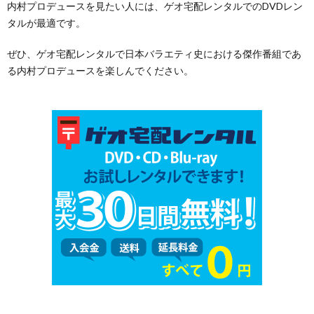
内村プロデュースを見たい人には、ゲオ宅配レンタルでのDVDレン
タルが最適です。
ぜひ、ゲオ宅配レンタルで日本バラエティ史における傑作番組であ
る内村プロデュースを楽しんでください。