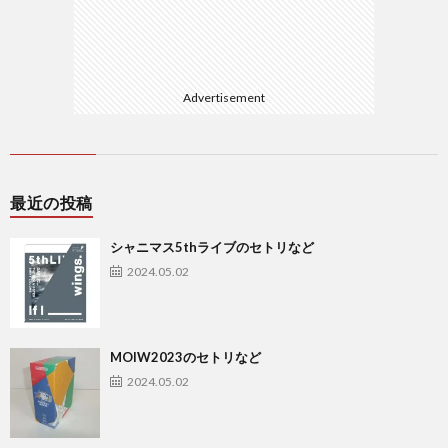
Advertisement
最近の投稿
シャニマス5thライブのセトリなど
2024.05.02
MOIW2023のセトリなど
2024.05.02