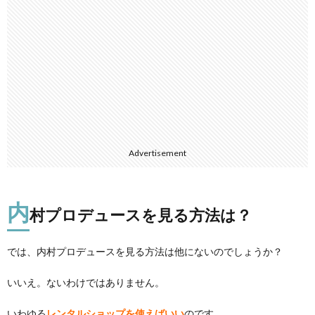
Advertisement
内
村プロデュースを見る方法は？
では、内村プロデュースを見る方法は他にないのでしょうか？
いいえ。ないわけではありません。
いわゆる
レンタルショップを使えばいい
のです。