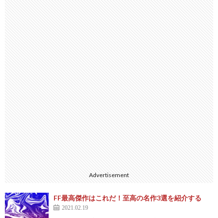
Advertisement
FF最高傑作はこれだ！至高の名作3選を紹介する
2021.02.19