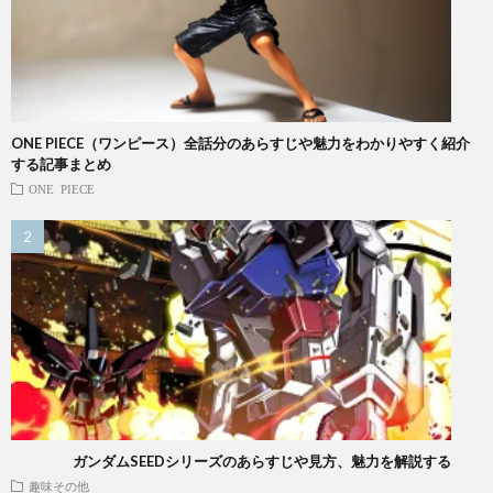
ONE PIECE（ワンピース）全話分のあらすじや魅力をわかりやすく紹介
する記事まとめ
ONE PIECE
ガンダムSEEDシリーズのあらすじや見方、魅力を解説する
趣味その他