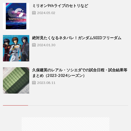
ミリオン9thライブのセトリなど
2024.05.02
絶対見たくなるネタバレ！ガンダムSEEDフリーダム
2024.01.30
久保建英のレアル・ソシエダでの試合日程・試合結果等
まとめ（2023-2024シーズン）
2023.08.11