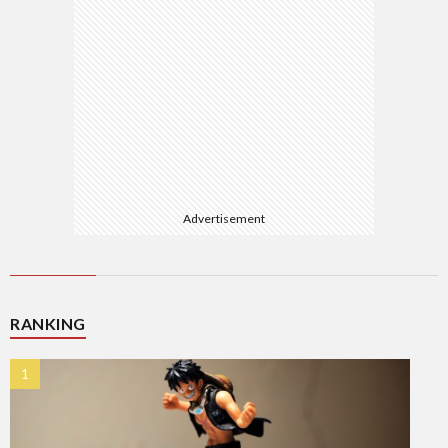
Advertisement
RANKING